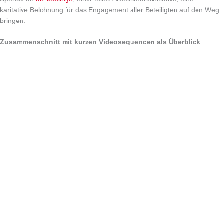
karitative Belohnung für das Engagement aller Beteiligten auf den Weg
bringen.
Zusammenschnitt mit kurzen Videosequencen als Überblick