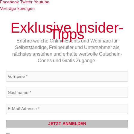
Facebook
Twitter
Youtube
Verträge kündigen
Exklusive Insider-
Tipps
Erfahre welche Online-Events und Webinare für
Selbstständige, Freiberufler und Unternehmer als
nächstes anstehen und erhalte wertvolle Gutschein-
Codes und Gratis Zugänge.