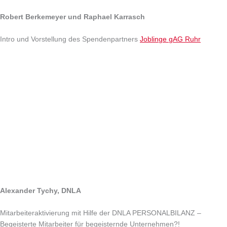
Robert Berkemeyer und Raphael Karrasch
Intro und Vorstellung des Spendenpartners
Joblinge gAG Ruhr
Alexander Tychy, DNLA
Mitarbeiteraktivierung mit Hilfe der DNLA PERSONALBILANZ –
Begeisterte Mitarbeiter für begeisternde Unternehmen?!