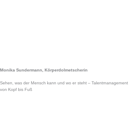
Monika Sundermann, Körperdolmetscherin
Sehen, was der Mensch kann und wo er steht – Talentmanagement
von Kopf bis Fuß