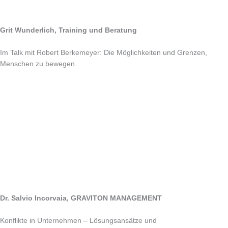
Grit Wunderlich, Training und Beratung
Im Talk mit Robert Berkemeyer: Die Möglichkeiten und Grenzen,
Menschen zu bewegen
.
Dr. Salvio Incorvaia, GRAVITON MANAGEMENT
Konflikte in Unternehmen – Lösungsansätze und