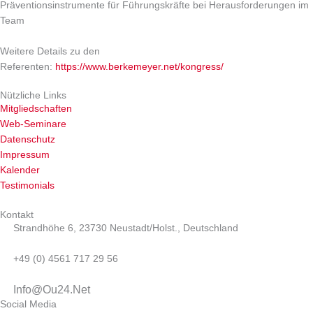
Präventionsinstrumente für Führungskräfte
bei Herausforderungen im
Team
Weitere Details zu den
Referenten:
https://www.berkemeyer.net/kongress/
Nützliche Links
Mitgliedschaften
Web-Seminare
Datenschutz
Impressum
Kalender
Testimonials
Kontakt
Strandhöhe 6, 23730 Neustadt/Holst., Deutschland
+49 (0) 4561 717 29 56
Info@Ou24.Net
Social Media