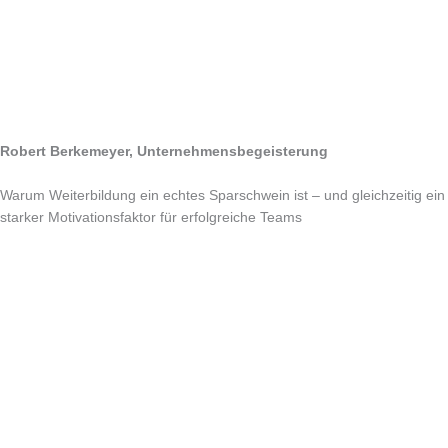
Robert Berkemeyer, Unternehmensbegeisterung
Warum Weiterbildung ein echtes Sparschwein ist –
und gleichzeitig ein
starker Motivationsfaktor für erfolgreiche Teams