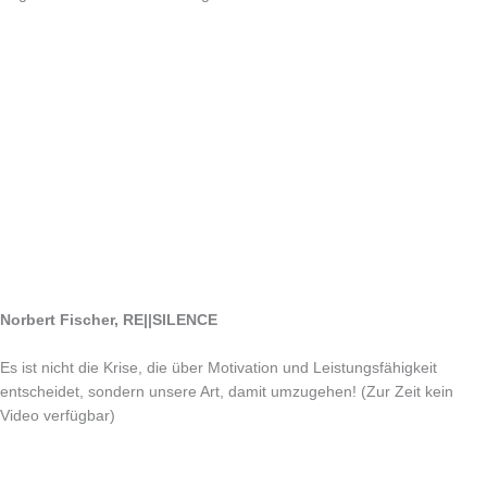
Norbert Fischer, RE||SILENCE
Es ist nicht die Krise, die über Motivation und Leistungsfähigkeit
entscheidet,
sondern unsere Art, damit umzugehen!
(Zur Zeit kein
Video verfügbar)