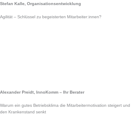
Stefan Kalle, Organisationsentwicklung
Agilität – Schlüssel zu begeisterten Mitarbeiter:innen?
Alexander Preidt, InnoKomm – Ihr Berater
Warum ein gutes Betriebsklima die Mitarbeitermotivation steigert und
den Krankenstand senkt