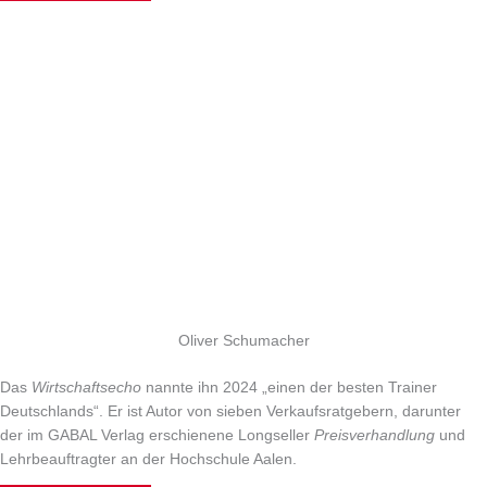
Oliver Schumacher
Das
Wirtschaftsecho
nannte ihn 2024 „einen der besten Trainer
Deutschlands“. Er ist Autor von sieben Verkaufsratgebern, darunter
der im GABAL Verlag erschienene Longseller
Preisverhandlung
und
Lehrbeauftragter an der Hochschule Aalen.