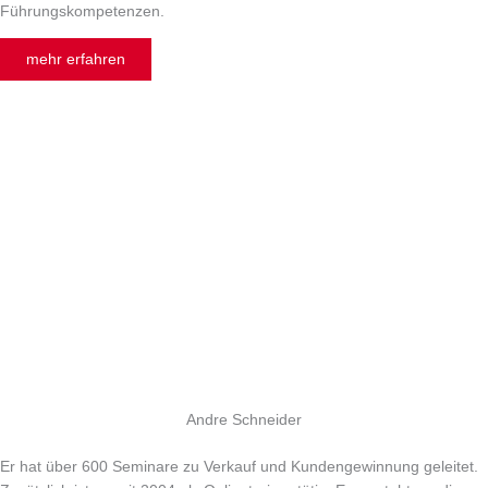
Führungskompetenzen.
mehr erfahren
Andre Schneider
Er hat über 600 Seminare zu Verkauf und Kundengewinnung geleitet.