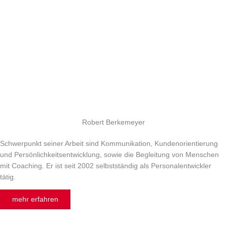
Robert Berkemeyer
Schwerpunkt seiner Arbeit sind Kommunikation, Kundenorientierung
und Persönlichkeitsentwicklung, sowie die Begleitung von Menschen
mit Coaching. Er ist seit 2002 selbstständig als Personalentwickler
tätig.
mehr erfahren