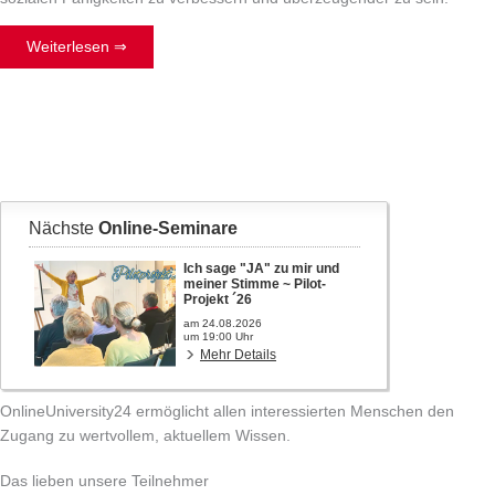
Weiterlesen ⇒
OnlineUniversity24 ermöglicht allen interessierten Menschen den
Zugang zu wertvollem, aktuellem Wissen.
Das lieben unsere Teilnehmer