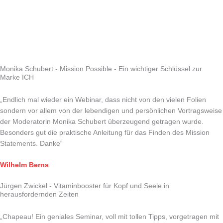
Monika Schubert - Mission Possible - Ein wichtiger Schlüssel zur
Marke ICH
„Endlich mal wieder ein Webinar, dass nicht von den vielen Folien
sondern vor allem von der lebendigen und persönlichen Vortragsweise
der Moderatorin Monika Schubert überzeugend getragen wurde.
Besonders gut die praktische Anleitung für das Finden des Mission
Statements. Danke“
Wilhelm Berns
Jürgen Zwickel - Vitaminbooster für Kopf und Seele in
herausfordernden Zeiten
„Chapeau! Ein geniales Seminar, voll mit tollen Tipps, vorgetragen mit