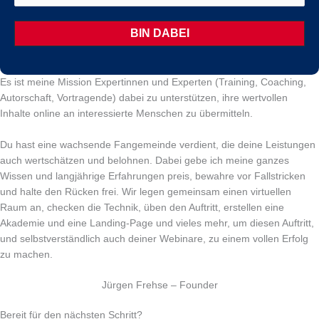
Es ist meine Mission Expertinnen und Experten (Training, Coaching,
Autorschaft, Vortragende) dabei zu unterstützen, ihre wertvollen
Inhalte online an interessierte Menschen zu übermitteln.
Du hast eine wachsende Fangemeinde verdient, die deine Leistungen
auch wertschätzen und belohnen. Dabei gebe ich meine ganzes
Wissen und langjährige Erfahrungen preis, bewahre vor Fallstricken
und halte den Rücken frei. Wir legen gemeinsam einen virtuellen
Raum an, checken die Technik, üben den Auftritt, erstellen eine
Akademie und eine Landing-Page und vieles mehr, um diesen Auftritt,
und selbstverständlich auch deiner Webinare, zu einem vollen Erfolg
zu machen.
Jürgen Frehse – Founder
Bereit für den nächsten Schritt?