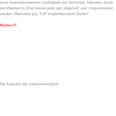
einer bewundernswerten Leichtigkeit und Sicherheit. Interaktiv, durch
die Mitarbeit im Chat konnte jeder gut „abgeholt“ und „mitgenommen“
werden. Motivation pur, TOP empfehlenswert! Danke!“
Madlen F.
Die Experten der onlineuniversity24