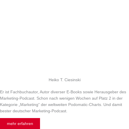
Heiko T. Ciesinski
Er ist Fachbuchautor, Autor diverser E-Books sowie Herausgeber des
Marketing-Podcast. Schon nach wenigen Wochen auf Platz 2 in der
Kategorie „Marketing“ der weltweiten Podomatic-Charts. Und damit
bester deutscher Marketing-Podcast.
mehr erfahren