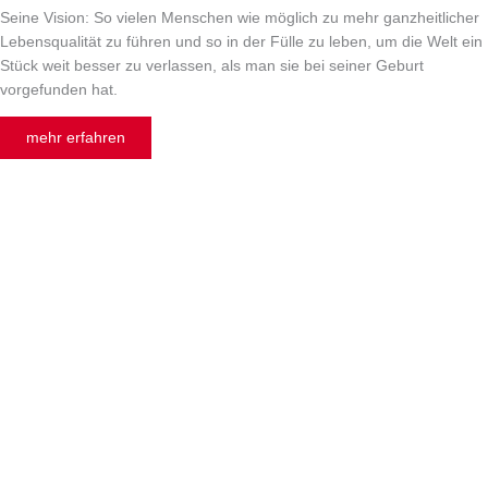
Seine Vision: So vielen Menschen wie möglich zu mehr ganzheitlicher
Lebensqualität zu führen und so in der Fülle zu leben, um die Welt ein
Stück weit besser zu verlassen, als man sie bei seiner Geburt
vorgefunden hat.
mehr erfahren