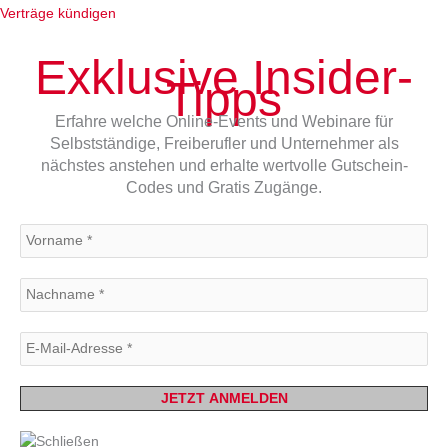
Verträge kündigen
Exklusive Insider-
Tipps
Erfahre welche Online-Events und Webinare für
Selbstständige, Freiberufler und Unternehmer als
nächstes anstehen und erhalte wertvolle Gutschein-
Codes und Gratis Zugänge.