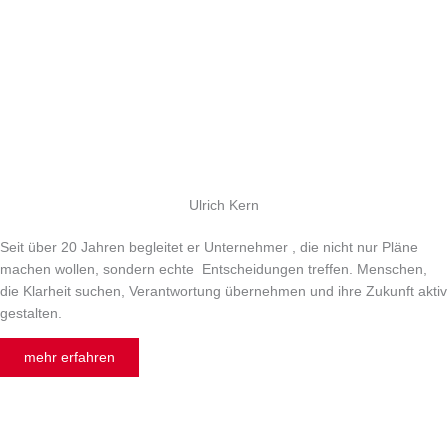
Ulrich Kern
Seit über 20 Jahren begleitet er Unternehmer , die nicht nur Pläne
machen wollen, sondern echte Entscheidungen treffen. Menschen,
die Klarheit suchen, Verantwortung übernehmen und ihre Zukunft aktiv
gestalten.
mehr erfahren