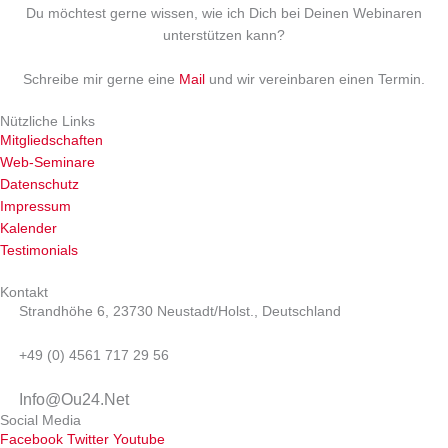
Du möchtest gerne wissen, wie ich Dich bei Deinen Webinaren
unterstützen kann?
Schreibe mir gerne eine
Mail
und wir vereinbaren einen Termin.
Nützliche Links
Mitgliedschaften
Web-Seminare
Datenschutz
Impressum
Kalender
Testimonials
Kontakt
Strandhöhe 6, 23730 Neustadt/Holst., Deutschland
+49 (0) 4561 717 29 56
Info@Ou24.Net
Social Media
Facebook
Twitter
Youtube