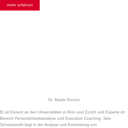
mehr erfahren
Dr. Martin Emrich
Er ist Dozent an den Universitäten in Rom und Zürich und Experte im
Bereich Persönlichkeitsanalyse und Executive Coaching. Sein
Schwerpunkt liegt in der Analyse und Entwicklung von