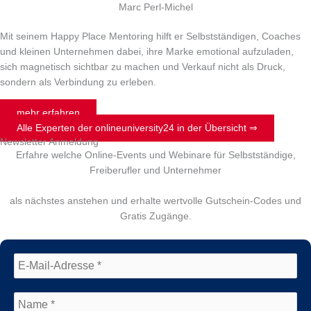
Marc Perl-Michel
Mit seinem Happy Place Mentoring hilft er Selbstständigen, Coaches
und kleinen Unternehmen dabei, ihre Marke emotional aufzuladen,
sich magnetisch sichtbar zu machen und Verkauf nicht als Druck,
sondern als Verbindung zu erleben.
mehr erfahren
Alle Experten der onlineuniversity24 in der Übersicht ⇒
Newsletter Anmeldung
Erfahre welche Online-Events und Webinare für Selbstständige,
Freiberufler und Unternehmer
als nächstes anstehen und erhalte wertvolle Gutschein-Codes und
Gratis Zugänge.