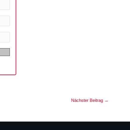
Nächster Beitrag
→