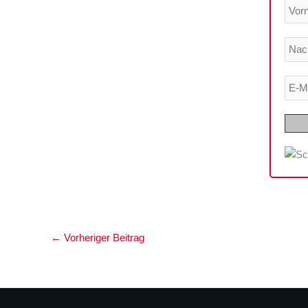
←
Vorheriger Beitrag