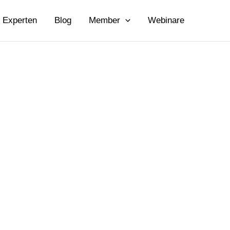
Experten
Blog
Member
Webinare