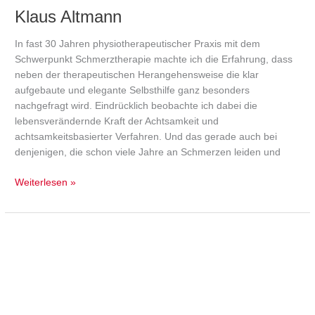
Klaus Altmann
In fast 30 Jahren physiotherapeutischer Praxis mit dem
Schwerpunkt Schmerztherapie machte ich die Erfahrung, dass
neben der therapeutischen Herangehensweise die klar
aufgebaute und elegante Selbsthilfe ganz besonders
nachgefragt wird. Eindrücklich beobachte ich dabei die
lebensverändernde Kraft der Achtsamkeit und
achtsamkeitsbasierter Verfahren. Und das gerade auch bei
denjenigen, die schon viele Jahre an Schmerzen leiden und
Weiterlesen »
Andre
Schneider