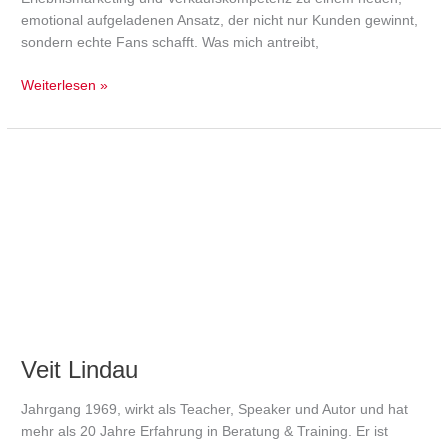
emotional aufgeladenen Ansatz, der nicht nur Kunden gewinnt,
sondern echte Fans schafft. Was mich antreibt,
Weiterlesen »
Veit
Lindau
Veit Lindau
Jahrgang 1969, wirkt als Teacher, Speaker und Autor und hat
mehr als 20 Jahre Erfahrung in Beratung & Training. Er ist