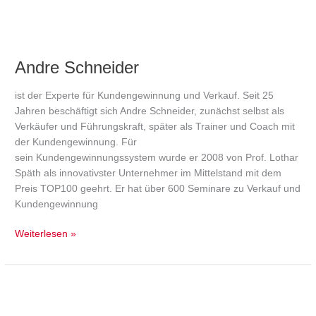
Andre Schneider
ist der Experte für Kundengewinnung und Verkauf. Seit 25
Jahren beschäftigt sich Andre Schneider, zunächst selbst als
Verkäufer und Führungskraft, später als Trainer und Coach mit
der Kundengewinnung. Für
sein Kundengewinnungssystem wurde er 2008 von Prof. Lothar
Späth als innovativster Unternehmer im Mittelstand mit dem
Preis TOP100 geehrt. Er hat über 600 Seminare zu Verkauf und
Kundengewinnung
Weiterlesen »
Oliver
Schumacher