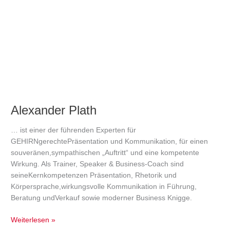
Alexander
Plath
Alexander Plath
… ist einer der führenden Experten für
GEHIRNgerechtePräsentation und Kommunikation, für einen
souveränen,sympathischen „Auftritt“ und eine kompetente
Wirkung. Als Trainer, Speaker & Business-Coach sind
seineKernkompetenzen Präsentation, Rhetorik und
Körpersprache,wirkungsvolle Kommunikation in Führung,
Beratung undVerkauf sowie moderner Business Knigge.
Weiterlesen »