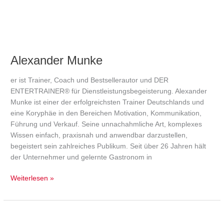
Alexander Munke
er ist Trainer, Coach und Bestsellerautor und DER
ENTERTRAINER® für Dienstleistungsbegeisterung. Alexander
Munke ist einer der erfolgreichsten Trainer Deutschlands und
eine Koryphäe in den Bereichen Motivation, Kommunikation,
Führung und Verkauf. Seine unnachahmliche Art, komplexes
Wissen einfach, praxisnah und anwendbar darzustellen,
begeistert sein zahlreiches Publikum. Seit über 26 Jahren hält
der Unternehmer und gelernte Gastronom in
Weiterlesen »
Corinna