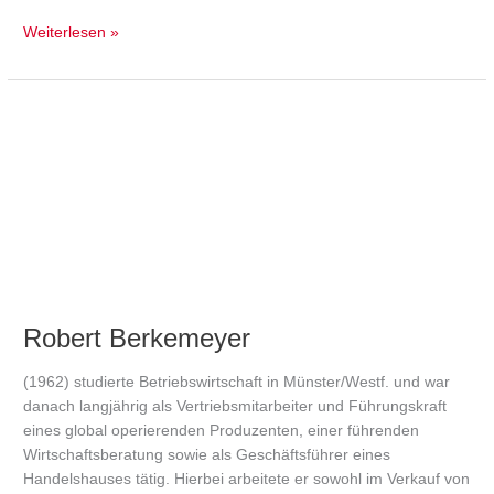
Weiterlesen »
Robert
Berkemeyer
Robert Berkemeyer
(1962) studierte Betriebswirtschaft in Münster/Westf. und war
danach langjährig als Vertriebsmitarbeiter und Führungskraft
eines global operierenden Produzenten, einer führenden
Wirtschaftsberatung sowie als Geschäftsführer eines
Handelshauses tätig. Hierbei arbeitete er sowohl im Verkauf von