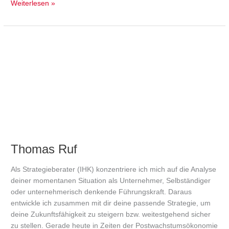
Weiterlesen »
Thomas
Ruf
Thomas Ruf
Als Strategieberater (IHK) konzentriere ich mich auf die Analyse
deiner momentanen Situation als Unternehmer, Selbständiger
oder unternehmerisch denkende Führungskraft. Daraus
entwickle ich zusammen mit dir deine passende Strategie, um
deine Zukunftsfähigkeit zu steigern bzw. weitestgehend sicher
zu stellen. Gerade heute in Zeiten der Postwachstumsökonomie