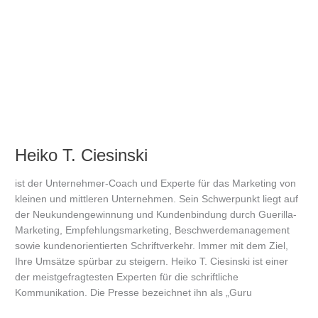
Heiko
T.
Ciesinski
Heiko T. Ciesinski
ist der Unternehmer-Coach und Experte für das Marketing von
kleinen und mittleren Unternehmen. Sein Schwerpunkt liegt auf
der Neukundengewinnung und Kundenbindung durch Guerilla-
Marketing, Empfehlungsmarketing, Beschwerdemanagement
sowie kundenorientierten Schriftverkehr. Immer mit dem Ziel,
Ihre Umsätze spürbar zu steigern. Heiko T. Ciesinski ist einer
der meistgefragtesten Experten für die schriftliche
Kommunikation. Die Presse bezeichnet ihn als „Guru