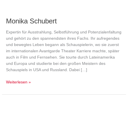
Monika Schubert
Expertin für Ausstrahlung, Selbstführung und Potenzialenfaltung
und gehört zu den spannendsten ihres Fachs. Ihr aufregendes
und bewegtes Leben begann als Schauspielerin, wo sie zuerst
im internationalen Avantgarde Theater Karriere machte, später
auch in Film und Fernsehen. Sie tourte durch Lateinamerika
und Europa und studierte bei den großen Meistern des
Schauspiels in USA und Russland. Dabei […]
Weiterlesen »
Sonja
Volk