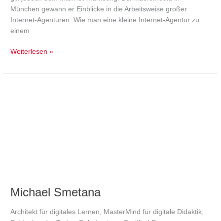
München gewann er Einblicke in die Arbeitsweise großer
Internet-Agenturen. Wie man eine kleine Internet-Agentur zu
einem
Weiterlesen »
Michael
Smetana
Michael Smetana
Architekt für digitales Lernen, MasterMind für digitale Didaktik,