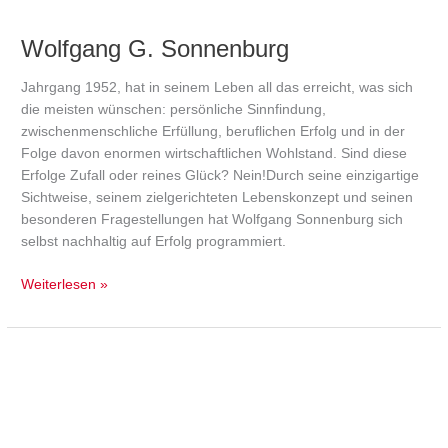
Wolfgang G. Sonnenburg
Jahrgang 1952, hat in seinem Leben all das erreicht, was sich
die meisten wünschen: persönliche Sinnfindung,
zwischenmenschliche Erfüllung, beruflichen Erfolg und in der
Folge davon enormen wirtschaftlichen Wohlstand. Sind diese
Erfolge Zufall oder reines Glück? Nein!Durch seine einzigartige
Sichtweise, seinem zielgerichteten Lebenskonzept und seinen
besonderen Fragestellungen hat Wolfgang Sonnenburg sich
selbst nachhaltig auf Erfolg programmiert.
Weiterlesen »
Alexander
Munke