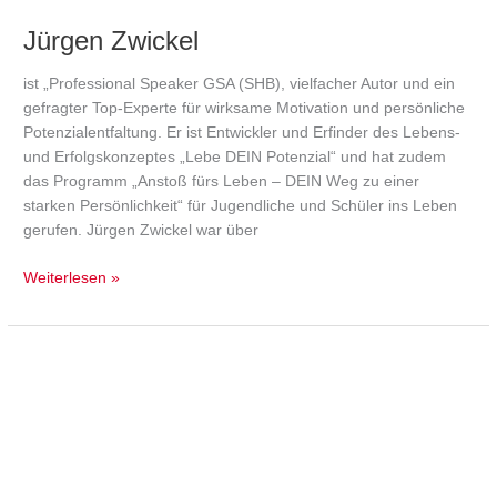
Jürgen Zwickel
ist „Professional Speaker GSA (SHB), vielfacher Autor und ein
gefragter Top-Experte für wirksame Motivation und persönliche
Potenzialentfaltung. Er ist Entwickler und Erfinder des Lebens-
und Erfolgskonzeptes „Lebe DEIN Potenzial“ und hat zudem
das Programm „Anstoß fürs Leben – DEIN Weg zu einer
starken Persönlichkeit“ für Jugendliche und Schüler ins Leben
gerufen. Jürgen Zwickel war über
Weiterlesen »
Frederik
Beyer