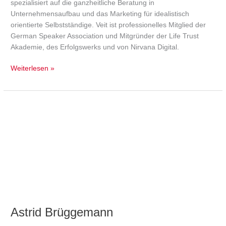
spezialisiert auf die ganzheitliche Beratung in
Unternehmensaufbau und das Marketing für idealistisch
orientierte Selbstständige. Veit ist professionelles Mitglied der
German Speaker Association und Mitgründer der Life Trust
Akademie, des Erfolgswerks und von Nirvana Digital.
Weiterlesen »
Astrid
Brüggemann
Astrid Brüggemann