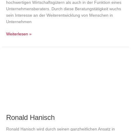
hochwertigen Wirtschaftsgütern als auch in der Funktion eines
Unternehmensberaters. Durch diese Beratungstätigkeit wuchs
sein Interesse an der Weiterentwicklung von Menschen in
Unternehmen
Weiterlesen »
Ronald
Hanisch
Ronald Hanisch
Ronald Hanisch wird durch seinen ganzheitlichen Ansatz in