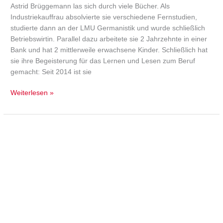
Astrid Brüggemann las sich durch viele Bücher. Als
Industriekauffrau absolvierte sie verschiedene Fernstudien,
studierte dann an der LMU Germanistik und wurde schließlich
Betriebswirtin. Parallel dazu arbeitete sie 2 Jahrzehnte in einer
Bank und hat 2 mittlerweile erwachsene Kinder. Schließlich hat
sie ihre Begeisterung für das Lernen und Lesen zum Beruf
gemacht: Seit 2014 ist sie
Weiterlesen »
Klaus
Altmann