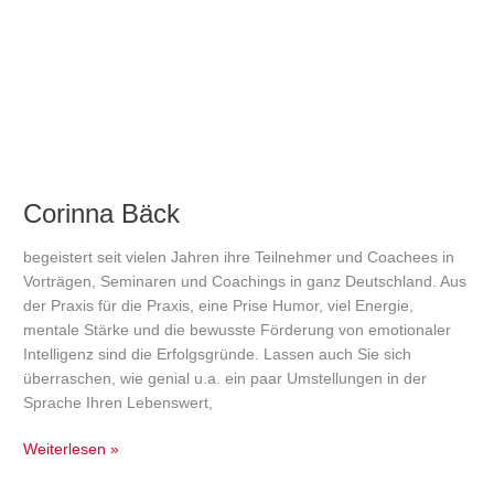
Bäck
Corinna Bäck
begeistert seit vielen Jahren ihre Teilnehmer und Coachees in
Vorträgen, Seminaren und Coachings in ganz Deutschland. Aus
der Praxis für die Praxis, eine Prise Humor, viel Energie,
mentale Stärke und die bewusste Förderung von emotionaler
Intelligenz sind die Erfolgsgründe. Lassen auch Sie sich
überraschen, wie genial u.a. ein paar Umstellungen in der
Sprache Ihren Lebenswert,
Weiterlesen »