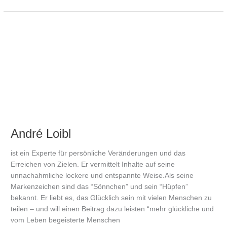
André
Loibl
André Loibl
ist ein Experte für persönliche Veränderungen und das
Erreichen von Zielen. Er vermittelt Inhalte auf seine
unnachahmliche lockere und entspannte Weise.Als seine
Markenzeichen sind das “Sönnchen” und sein “Hüpfen”
bekannt. Er liebt es, das Glücklich sein mit vielen Menschen zu
teilen – und will einen Beitrag dazu leisten “mehr glückliche und
vom Leben begeisterte Menschen