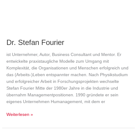
Dr. Stefan Fourier
ist Unternehmer, Autor, Business Consultant und Mentor. Er
entwickelte praxistaugliche Modelle zum Umgang mit
Komplexität, die Organisationen und Menschen erfolgreich und
das (Arbeits-)Leben entspannter machen. Nach Physikstudium
und erfolgreicher Arbeit in Forschungsprojekten wechselte
Stefan Fourier Mitte der 1980er Jahre in die Industrie und
übernahm Managementpositionen. 1990 gründete er sein
eigenes Unternehmen Humanagement, mit dem er
Weiterlesen »