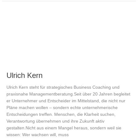
Ulrich
Kern
Ulrich Kern
Ulrich Kern steht für strategisches Business Coaching und
praxisnahe Managementberatung.Seit über 20 Jahren begleitet
er Unternehmer und Entscheider im Mittelstand, die nicht nur
Pläne machen wollen – sondern echte unternehmerische
Entscheidungen treffen. Menschen, die Klarheit suchen,
Verantwortung übernehmen und ihre Zukunft aktiv
gestalten.Nicht aus einem Mangel heraus, sondern weil sie
wissen: Wer wachsen will, muss