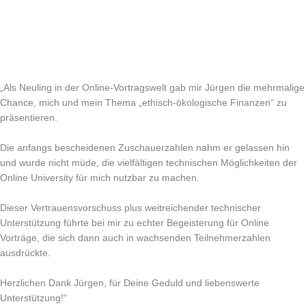
„Als Neuling in der Online-Vortragswelt gab mir Jürgen die mehrmalige
Chance, mich und mein Thema „ethisch-ökologische Finanzen“ zu
präsentieren.
Die anfangs bescheidenen Zuschauerzahlen nahm er gelassen hin
und wurde nicht müde, die vielfältigen technischen Möglichkeiten der
Online University für mich nutzbar zu machen.
Dieser Vertrauensvorschuss plus weitreichender technischer
Unterstützung führte bei mir zu echter Begeisterung für Online
Vorträge, die sich dann auch in wachsenden Teilnehmerzahlen
ausdrückte.
Herzlichen Dank Jürgen, für Deine Geduld und liebenswerte
Unterstützung!“