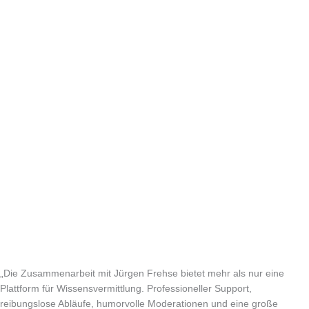
„Die Zusammenarbeit mit Jürgen Frehse bietet mehr als nur eine
Plattform für Wissensvermittlung. Professioneller Support,
reibungslose Abläufe, humorvolle Moderationen und eine große