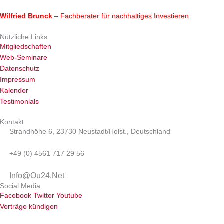
Wilfried Brunck
– Fachberater für nachhaltiges Investieren
Nützliche Links
Mitgliedschaften
Web-Seminare
Datenschutz
Impressum
Kalender
Testimonials
Kontakt
Strandhöhe 6, 23730 Neustadt/Holst., Deutschland
+49 (0) 4561 717 29 56
Info@Ou24.Net
Social Media
Facebook
Twitter
Youtube
Verträge kündigen