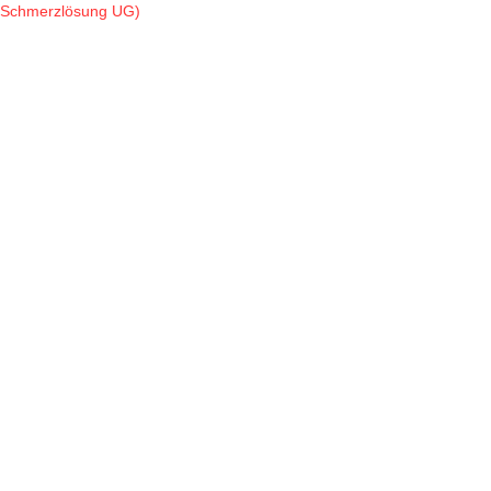
Schmerzlösung UG)