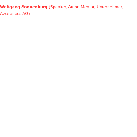
Wolfgang Sonnenburg
(Speaker, Autor, Mentor, Unternehmer,
Awareness AG)