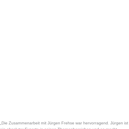
„Die Zusammenarbeit mit Jürgen Frehse war hervorragend. Jürgen ist