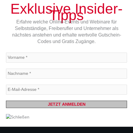
Exklusive Insider-
Tipps
Erfahre welche Online-Events und Webinare für
Selbstständige, Freiberufler und Unternehmer als
nächstes anstehen und erhalte wertvolle Gutschein-
Codes und Gratis Zugänge.