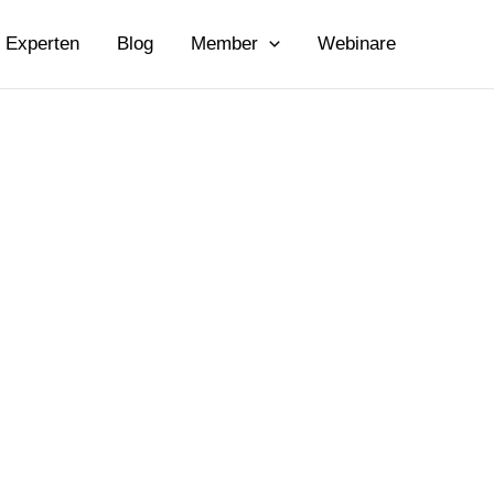
Experten
Blog
Member
Webinare