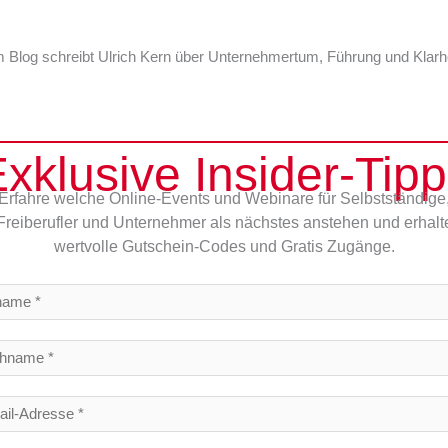
 Blog schreibt Ulrich Kern über Unternehmertum, Führung und Klarh
xklusive Insider-Tip
Erfahre welche Online-Events und Webinare für Selbstständige
Freiberufler und Unternehmer als nächstes anstehen und erhalt
wertvolle Gutschein-Codes und Gratis Zugänge.